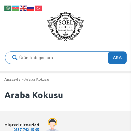
ARA
››
Araba Kokusu
Anasayfa
Araba Kokusu
Müşteri Hizmetleri
0537 742 15 95