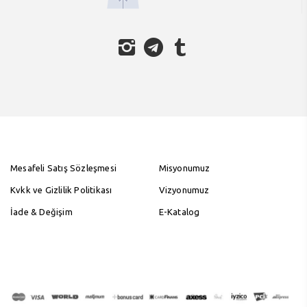
Mesafeli Satış Sözleşmesi
Misyonumuz
Kvkk ve Gizlilik Politikası
Vizyonumuz
İade & Değişim
E-Katalog