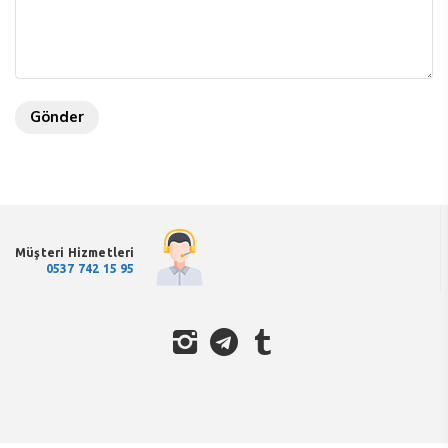
Müşteri Hizmetleri
0537 742 15 95