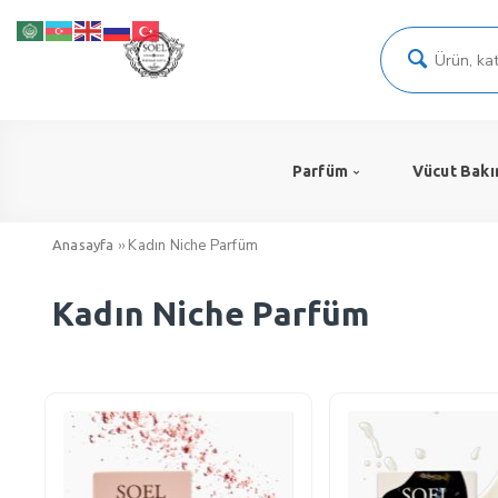
Parfüm
Vücut Bakı
››
Kadın Niche Parfüm
Anasayfa
Kadın Niche Parfüm