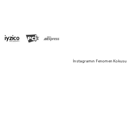
İnstagramın Fenomen Kokusu