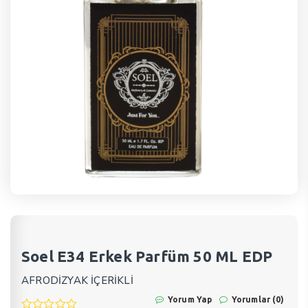
Soel E34 Erkek Parfüm 50 ML EDP
AFRODİZYAK İÇERİKLİ
Yorum Yap
Yorumlar (0)