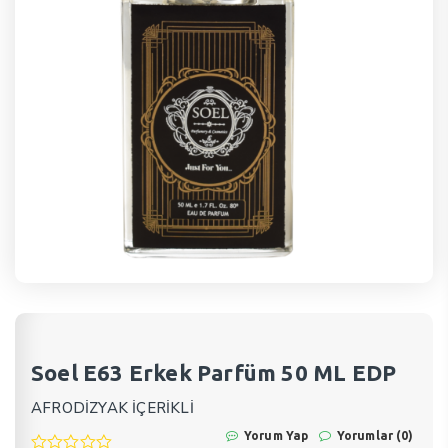
Soel E63 Erkek Parfüm 50 ML EDP
AFRODİZYAK İÇERİKLİ
Yorum Yap
Yorumlar (0)