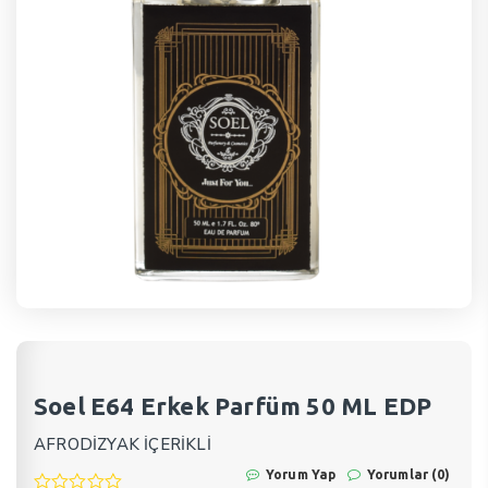
Soel E64 Erkek Parfüm 50 ML EDP
AFRODİZYAK İÇERİKLİ
Yorum Yap
Yorumlar (0)