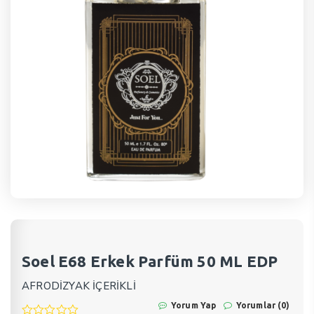
Soel E68 Erkek Parfüm 50 ML EDP
AFRODİZYAK İÇERİKLİ
Yorum Yap
Yorumlar (0)