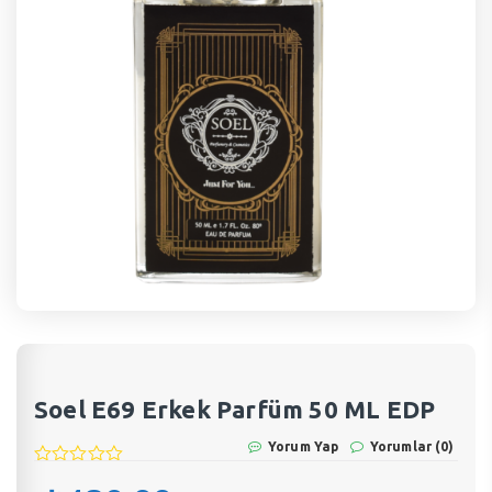
Soel E69 Erkek Parfüm 50 ML EDP
Yorum Yap
Yorumlar (0)