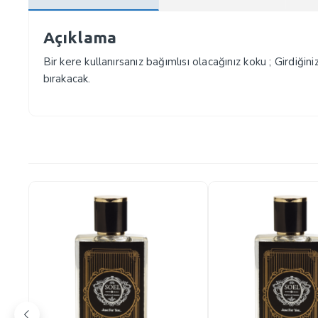
Açıklama
Bir kere kullanırsanız bağımlısı olacağınız koku ; Girdiği
bırakacak.