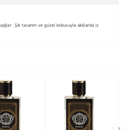
sağlar ; Şık tasarım ve güzel kokusuyla akıllarda iz