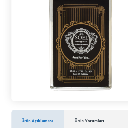
Ürün Açıklaması
Ürün Yorumları