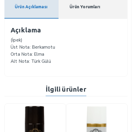
Ürün Açıklaması
Ürün Yorumları
Açıklama
(İpek)
Üst Nota: Berkamotu
Orta Nota: Elma
Alt Nota: Türk Gülü
İlgili ürünler