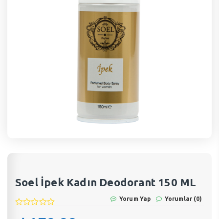
Soel İpek Kadın Deodorant 150 ML
Yorum Yap
Yorumlar (0)