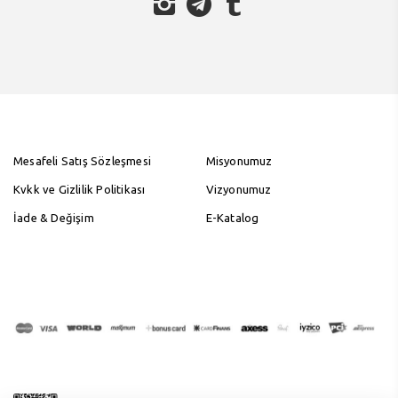
Mesafeli Satış Sözleşmesi
Misyonumuz
Kvkk ve Gizlilik Politikası
Vizyonumuz
İade & Değişim
E-Katalog