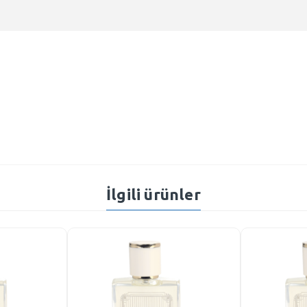
İlgili ürünler