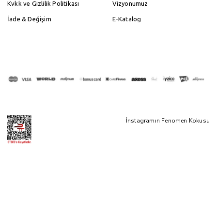
Kvkk ve Gizlilik Politikası
Vizyonumuz
İade & Değişim
E-Katalog
İnstagramın Fenomen Kokusu