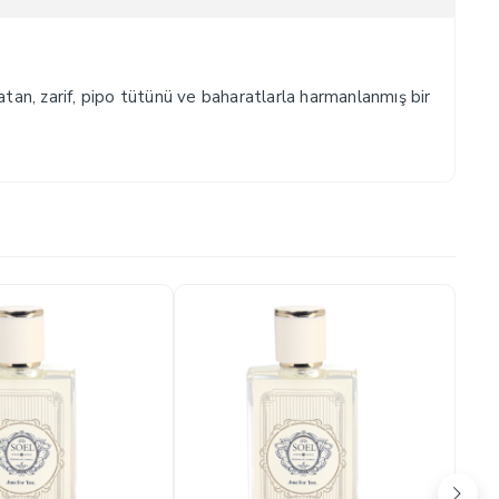
atan, zarif, pipo tütünü ve baharatlarla harmanlanmış bir