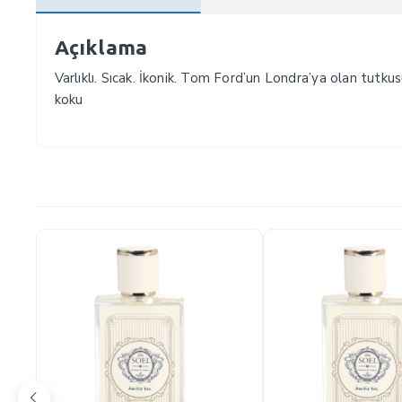
Açıklama
Varlıklı. Sıcak. İkonik. Tom Ford’un Londra’ya olan tutku
koku