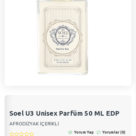
Soel U3 Unisex Parfüm 50 ML EDP
AFRODİZYAK İÇERİKLİ
Yorum Yap
Yorumlar (0)